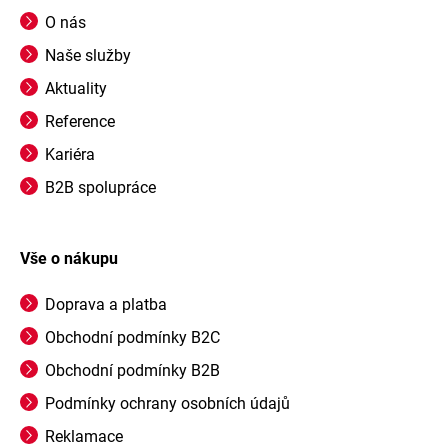
O nás
Naše služby
Aktuality
Reference
Kariéra
B2B spolupráce
Vše o nákupu
Doprava a platba
Obchodní podmínky B2C
Obchodní podmínky B2B
Podmínky ochrany osobních údajů
Reklamace