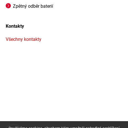
Zpětný odběr baterií
Kontakty
Všechny kontakty