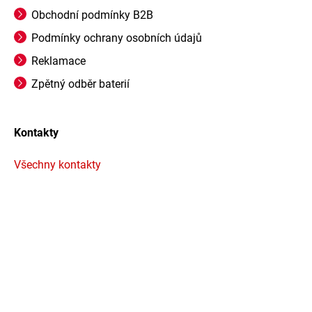
Obchodní podmínky B2B
Podmínky ochrany osobních údajů
Reklamace
Zpětný odběr baterií
Kontakty
Všechny kontakty