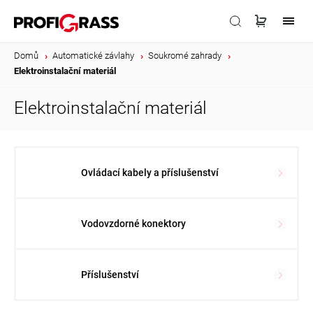
Domů
/
Automatické závlahy
/
Soukromé zahrady
/
Elektroinstalační materiál
Elektroinstalační materiál
Ovládací kabely a příslušenství
Vodovzdorné konektory
Příslušenství