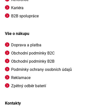
Kariéra
B2B spolupráce
Vše o nákupu
Doprava a platba
Obchodní podmínky B2C
Obchodní podmínky B2B
Podmínky ochrany osobních údajů
Reklamace
Zpětný odběr baterií
Kontakty