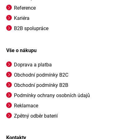
Reference
Kariéra
B2B spolupráce
Vše o nákupu
Doprava a platba
Obchodní podmínky B2C
Obchodní podmínky B2B
Podmínky ochrany osobních údajů
Reklamace
Zpětný odběr baterií
Kontakty