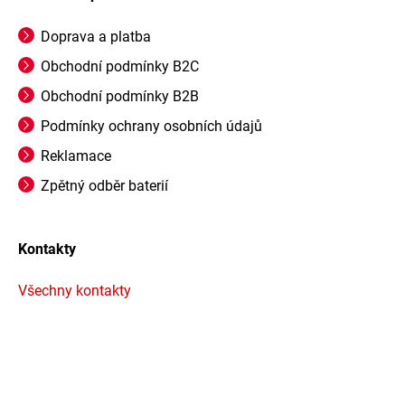
Doprava a platba
Obchodní podmínky B2C
Obchodní podmínky B2B
Podmínky ochrany osobních údajů
Reklamace
Zpětný odběr baterií
Kontakty
Všechny kontakty