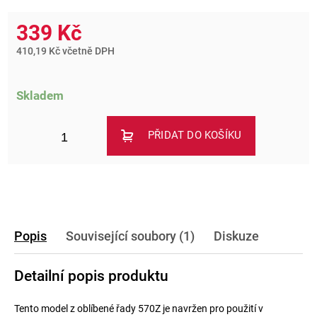
339 Kč
410,19 Kč včetně DPH
Skladem
PŘIDAT DO KOŠÍKU
Popis
Související soubory (1)
Diskuze
Detailní popis produktu
Tento model z oblíbené řady 570Z je navržen pro použití v