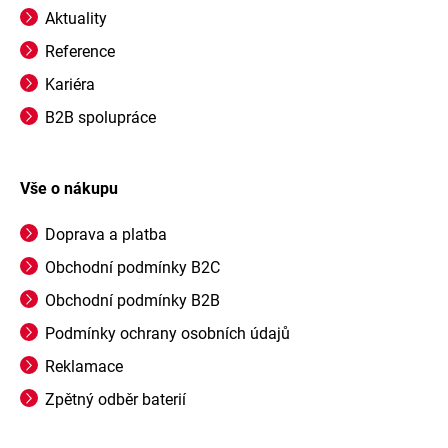
Aktuality
Reference
Kariéra
B2B spolupráce
Vše o nákupu
Doprava a platba
Obchodní podmínky B2C
Obchodní podmínky B2B
Podmínky ochrany osobních údajů
Reklamace
Zpětný odběr baterií