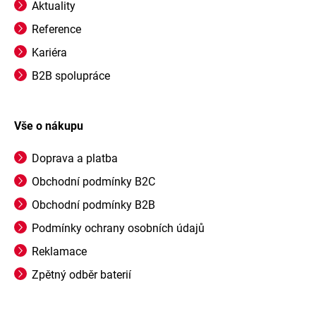
Aktuality
Reference
Kariéra
B2B spolupráce
Vše o nákupu
Doprava a platba
Obchodní podmínky B2C
Obchodní podmínky B2B
Podmínky ochrany osobních údajů
Reklamace
Zpětný odběr baterií