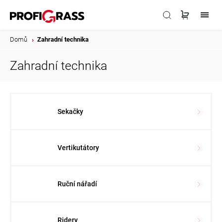
Domů
/
Zahradní technika
Zahradní technika
Sekačky
Vertikutátory
Ruční nářadí
Ridery