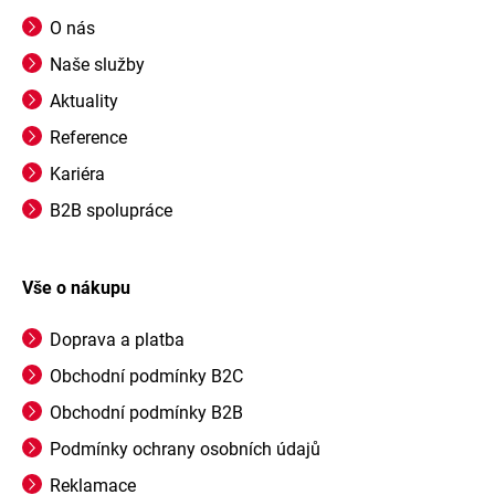
O nás
Naše služby
Aktuality
Reference
Kariéra
B2B spolupráce
Vše o nákupu
Doprava a platba
Obchodní podmínky B2C
Obchodní podmínky B2B
Podmínky ochrany osobních údajů
Reklamace