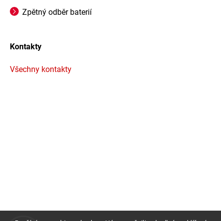
Zpětný odběr baterií
Kontakty
Všechny kontakty