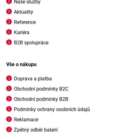
Naše služby
Aktuality
Reference
Kariéra
B2B spolupráce
Vše o nákupu
Doprava a platba
Obchodní podmínky B2C
Obchodní podmínky B2B
Podmínky ochrany osobních údajů
Reklamace
Zpětný odběr baterií