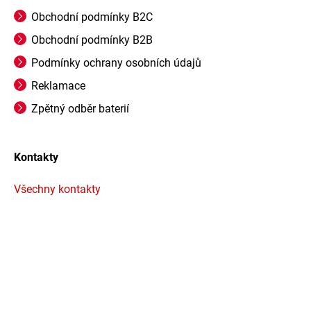
Obchodní podmínky B2C
Obchodní podmínky B2B
Podmínky ochrany osobních údajů
Reklamace
Zpětný odběr baterií
Kontakty
Všechny kontakty