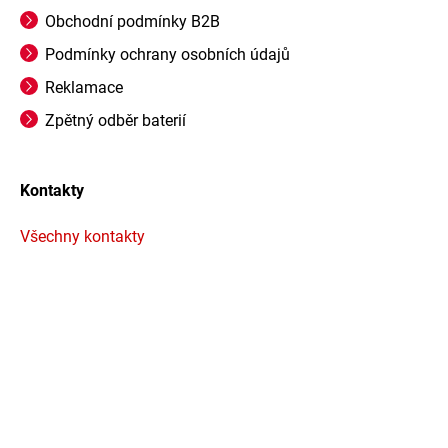
Obchodní podmínky B2B
Podmínky ochrany osobních údajů
Reklamace
Zpětný odběr baterií
Kontakty
Všechny kontakty