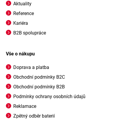
Aktuality
Reference
Kariéra
B2B spolupráce
Vše o nákupu
Doprava a platba
Obchodní podmínky B2C
Obchodní podmínky B2B
Podmínky ochrany osobních údajů
Reklamace
Zpětný odběr baterií