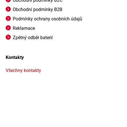
Obchodní podmínky B2C
Obchodní podmínky B2B
Podmínky ochrany osobních údajů
Reklamace
Zpětný odběr baterií
Kontakty
Všechny kontakty