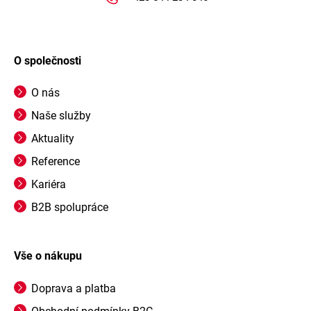
O společnosti
O nás
Naše služby
Aktuality
Reference
Kariéra
B2B spolupráce
Vše o nákupu
Doprava a platba