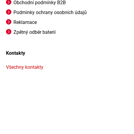
Obchodní podmínky B2B
Podmínky ochrany osobních údajů
Reklamace
Zpětný odběr baterií
Kontakty
Všechny kontakty