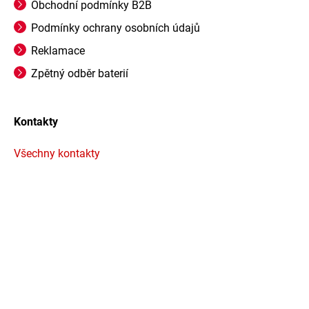
Obchodní podmínky B2B
Podmínky ochrany osobních údajů
Reklamace
Zpětný odběr baterií
Kontakty
Všechny kontakty