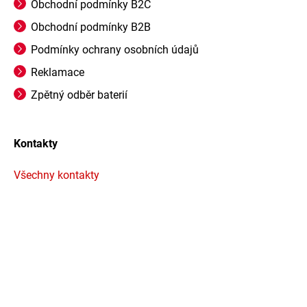
Obchodní podmínky B2C
Obchodní podmínky B2B
Podmínky ochrany osobních údajů
Reklamace
Zpětný odběr baterií
Kontakty
Všechny kontakty