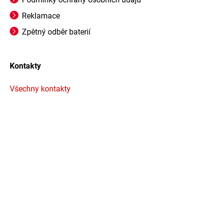
Reklamace
Zpětný odběr baterií
Kontakty
Všechny kontakty