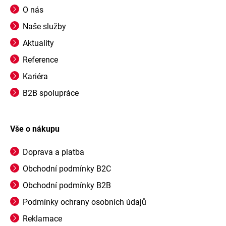
O nás
Naše služby
Aktuality
Reference
Kariéra
B2B spolupráce
Vše o nákupu
Doprava a platba
Obchodní podmínky B2C
Obchodní podmínky B2B
Podmínky ochrany osobních údajů
Reklamace