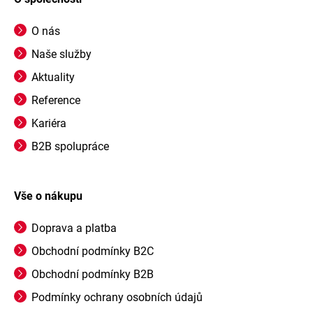
O nás
Naše služby
Aktuality
Reference
Kariéra
B2B spolupráce
Vše o nákupu
Doprava a platba
Obchodní podmínky B2C
Obchodní podmínky B2B
Podmínky ochrany osobních údajů