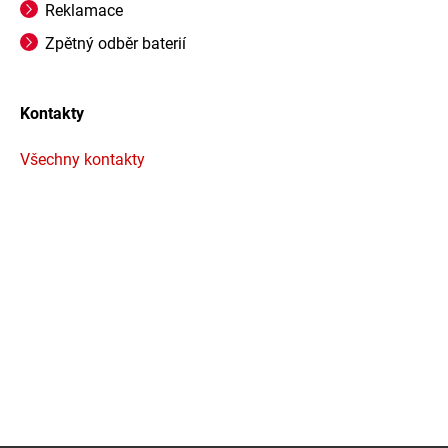
Reklamace
Zpětný odběr baterií
Kontakty
Všechny kontakty