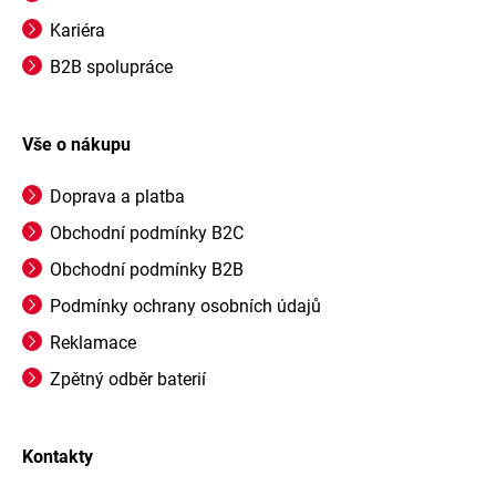
Kariéra
B2B spolupráce
Vše o nákupu
Doprava a platba
Obchodní podmínky B2C
Obchodní podmínky B2B
Podmínky ochrany osobních údajů
Reklamace
Zpětný odběr baterií
Kontakty