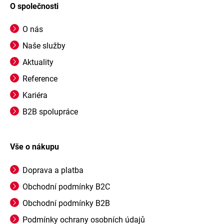
O společnosti
O nás
Naše služby
Aktuality
Reference
Kariéra
B2B spolupráce
Vše o nákupu
Doprava a platba
Obchodní podmínky B2C
Obchodní podmínky B2B
Podmínky ochrany osobních údajů