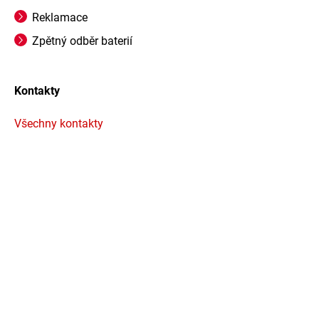
Reklamace
Zpětný odběr baterií
Kontakty
Všechny kontakty