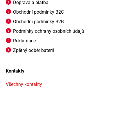
Doprava a platba
Obchodní podmínky B2C
Obchodní podmínky B2B
Podmínky ochrany osobních údajů
Reklamace
Zpětný odběr baterií
Kontakty
Všechny kontakty