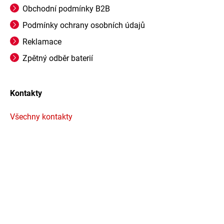
Obchodní podmínky B2B
Podmínky ochrany osobních údajů
Reklamace
Zpětný odběr baterií
Kontakty
Všechny kontakty