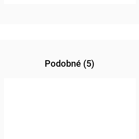
Podobné (5)