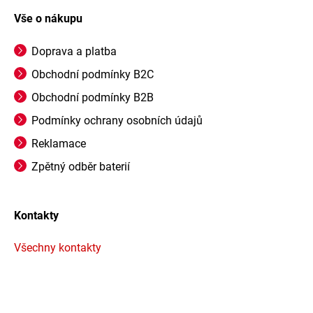
Vše o nákupu
Doprava a platba
Obchodní podmínky B2C
Obchodní podmínky B2B
Podmínky ochrany osobních údajů
Reklamace
Zpětný odběr baterií
Kontakty
Všechny kontakty