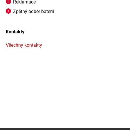
Reklamace
Zpětný odběr baterií
Kontakty
Všechny kontakty