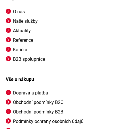
O nás
Naše služby
Aktuality
Reference
Kariéra
B2B spolupráce
Vše o nákupu
Doprava a platba
Obchodní podmínky B2C
Obchodní podmínky B2B
Podmínky ochrany osobních údajů