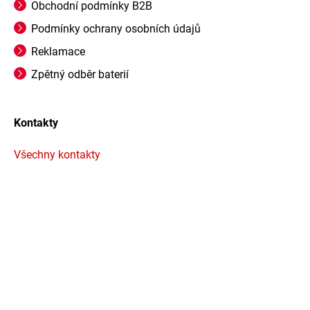
Obchodní podmínky B2B
Podmínky ochrany osobních údajů
Reklamace
Zpětný odběr baterií
Kontakty
Všechny kontakty