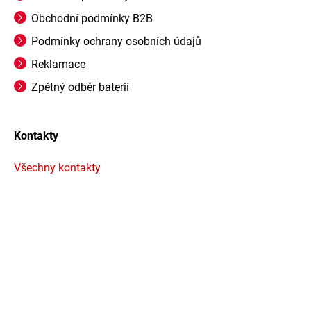
Obchodní podmínky B2B
Podmínky ochrany osobních údajů
Reklamace
Zpětný odběr baterií
Kontakty
Všechny kontakty