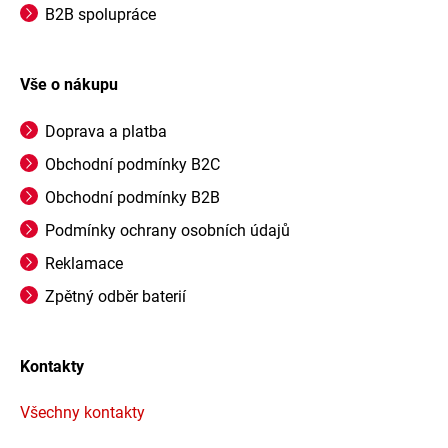
B2B spolupráce
Vše o nákupu
Doprava a platba
Obchodní podmínky B2C
Obchodní podmínky B2B
Podmínky ochrany osobních údajů
Reklamace
Zpětný odběr baterií
Kontakty
Všechny kontakty