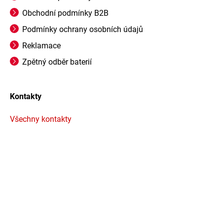
Obchodní podmínky B2B
Podmínky ochrany osobních údajů
Reklamace
Zpětný odběr baterií
Kontakty
Všechny kontakty