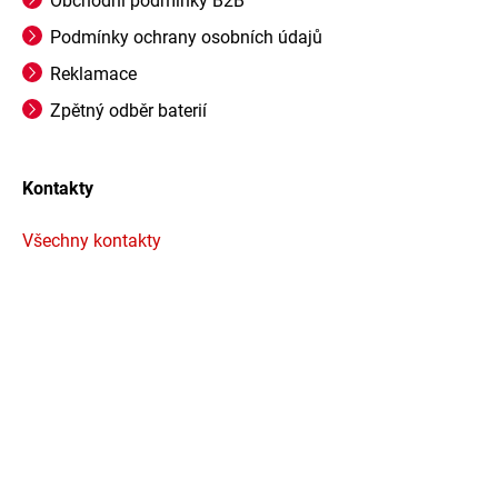
Obchodní podmínky B2B
Podmínky ochrany osobních údajů
Reklamace
Zpětný odběr baterií
Kontakty
Všechny kontakty