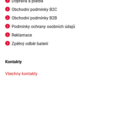
Doprava a platba
Obchodní podmínky B2C
Obchodní podmínky B2B
Podmínky ochrany osobních údajů
Reklamace
Zpětný odběr baterií
Kontakty
Všechny kontakty