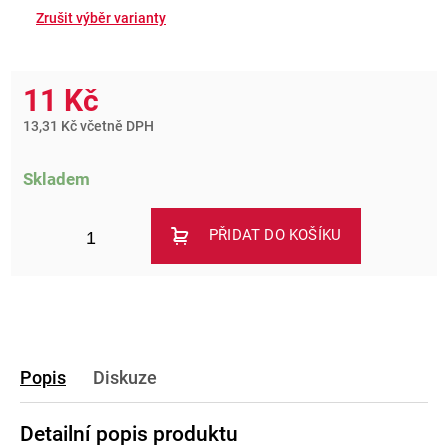
11 Kč
13,31 Kč včetně DPH
Skladem
PŘIDAT DO KOŠÍKU
Popis
Diskuze
Detailní popis produktu