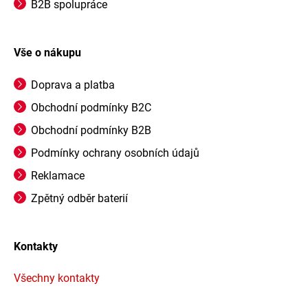
B2B spolupráce
Vše o nákupu
Doprava a platba
Obchodní podmínky B2C
Obchodní podmínky B2B
Podmínky ochrany osobních údajů
Reklamace
Zpětný odběr baterií
Kontakty
Všechny kontakty