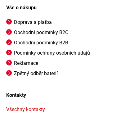
Vše o nákupu
Doprava a platba
Obchodní podmínky B2C
Obchodní podmínky B2B
Podmínky ochrany osobních údajů
Reklamace
Zpětný odběr baterií
Kontakty
Všechny kontakty