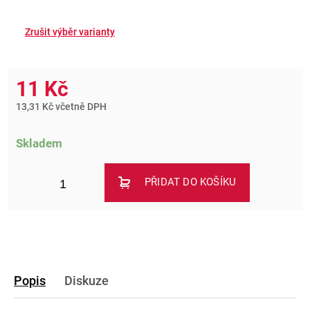
11 Kč
13,31 Kč včetně DPH
Skladem
PŘIDAT DO KOŠÍKU
Popis
Diskuze