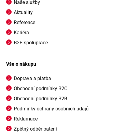
Naše služby
Aktuality
Reference
Kariéra
B2B spolupráce
Vše o nákupu
Doprava a platba
Obchodní podmínky B2C
Obchodní podmínky B2B
Podmínky ochrany osobních údajů
Reklamace
Zpětný odběr baterií