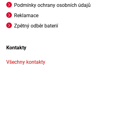
Podmínky ochrany osobních údajů
Reklamace
Zpětný odběr baterií
Kontakty
Všechny kontakty