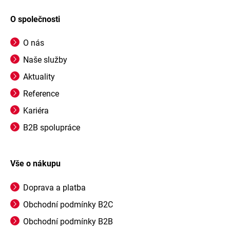
O společnosti
O nás
Naše služby
Aktuality
Reference
Kariéra
B2B spolupráce
Vše o nákupu
Doprava a platba
Obchodní podmínky B2C
Obchodní podmínky B2B