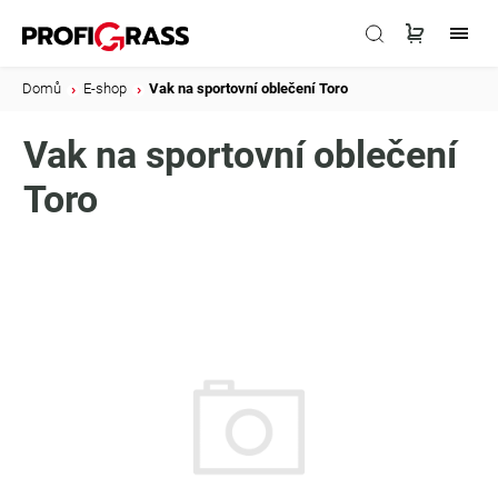
Domů
/
E-shop
/
Vak na sportovní oblečení Toro
Vak na sportovní oblečení
Toro