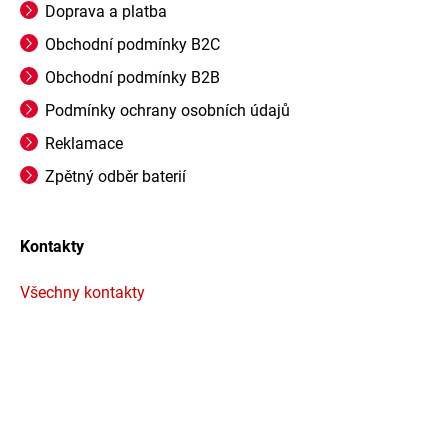
Doprava a platba
Obchodní podmínky B2C
Obchodní podmínky B2B
Podmínky ochrany osobních údajů
Reklamace
Zpětný odběr baterií
Kontakty
Všechny kontakty