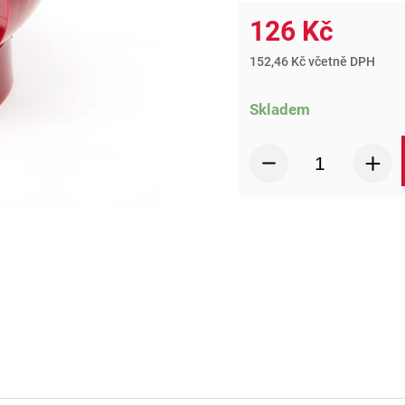
126 Kč
152,46 Kč včetně DPH
Skladem