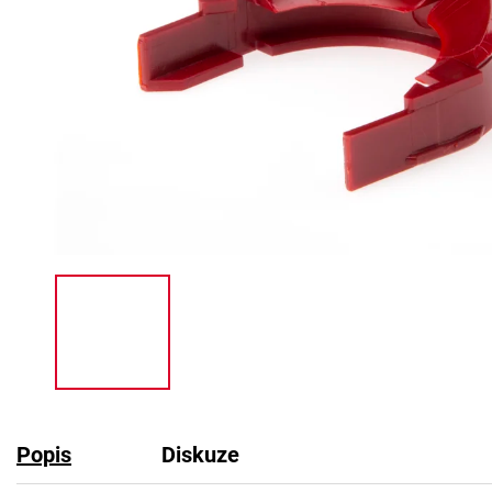
Popis
Diskuze