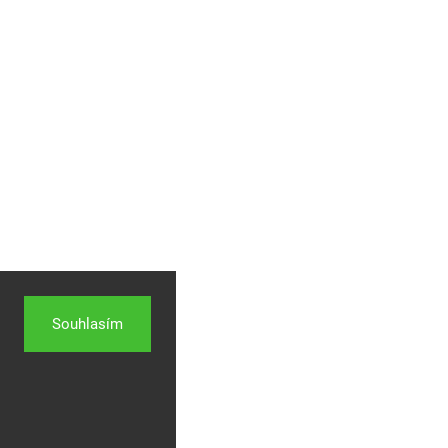
Souhlasím