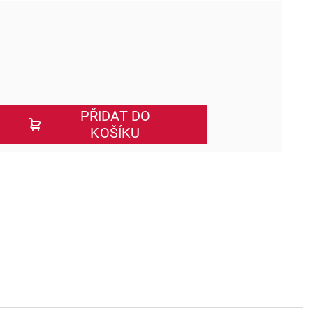
PŘIDAT DO
KOŠÍKU