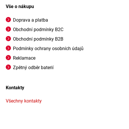
Vše o nákupu
Doprava a platba
Obchodní podmínky B2C
Obchodní podmínky B2B
Podmínky ochrany osobních údajů
Reklamace
Zpětný odběr baterií
Kontakty
Všechny kontakty