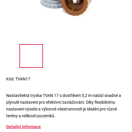
Kód:
TVAN17
Nastavitelná tryska TVAN 17 s dostřikem 5,2 m nabízí snadné a
plynulé nastavení pro efektivní zavlažování. Díky flexibilnímu
nastavení výseče a výborné všestrannosti je ideální pro různé
terény a velikosti pozemků.
Detailní informace