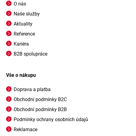
O nás
Naše služby
Aktuality
Reference
Kariéra
B2B spolupráce
Vše o nákupu
Doprava a platba
Obchodní podmínky B2C
Obchodní podmínky B2B
Podmínky ochrany osobních údajů
Reklamace