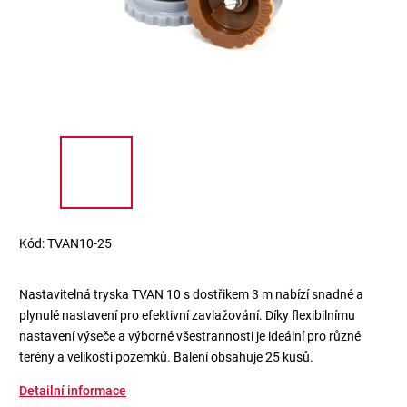
Kód:
TVAN10-25
Nastavitelná tryska TVAN 10 s dostřikem 3 m nabízí snadné a
plynulé nastavení pro efektivní zavlažování. Díky flexibilnímu
nastavení výseče a výborné všestrannosti je ideální pro různé
terény a velikosti pozemků. Balení obsahuje 25 kusů.
Detailní informace