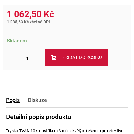
1 062,50 Kč
1 285,63 Kč včetně DPH
Skladem
PŘIDAT DO KOŠÍKU
Popis
Diskuze
Detailní popis produktu
Tryska TVAN 10 s dostřikem 3 m je skvělým řešením pro efektivní