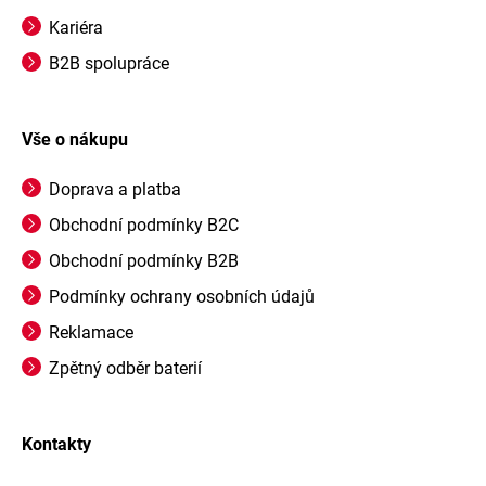
Kariéra
B2B spolupráce
Vše o nákupu
Doprava a platba
Obchodní podmínky B2C
Obchodní podmínky B2B
Podmínky ochrany osobních údajů
Reklamace
Zpětný odběr baterií
Kontakty