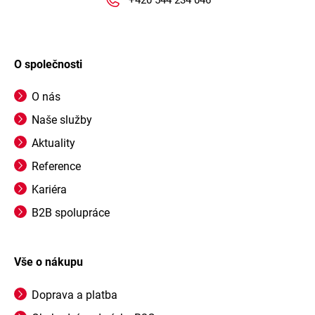
O společnosti
O nás
Naše služby
Aktuality
Reference
Kariéra
B2B spolupráce
Vše o nákupu
Doprava a platba