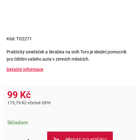
Kód:
TO2271
Praktický smetáček a škrabka na sníh Toro je ideální pomocník
pro čištění vašeho auta v zimních měsících.
Detailní informace
99 Kč
119,79 Kč včetně DPH
Skladem