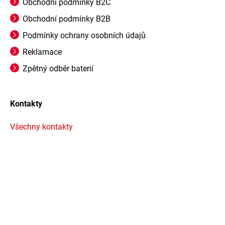
Obchodní podmínky B2C
Obchodní podmínky B2B
Podmínky ochrany osobních údajů
Reklamace
Zpětný odběr baterií
Kontakty
Všechny kontakty