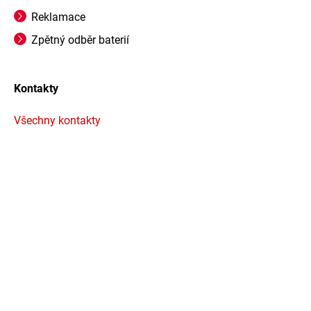
Reklamace
Zpětný odběr baterií
Kontakty
Všechny kontakty