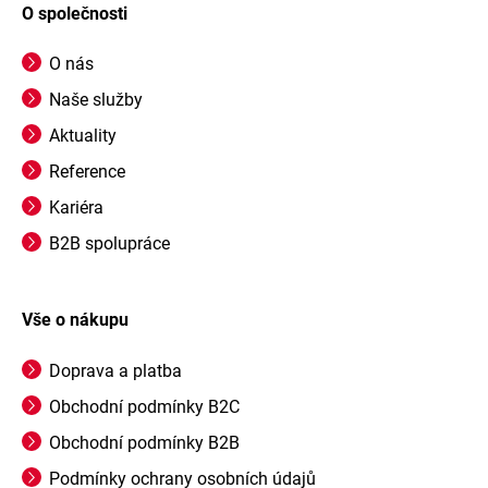
O společnosti
O nás
Naše služby
Aktuality
Reference
Kariéra
B2B spolupráce
Vše o nákupu
Doprava a platba
Obchodní podmínky B2C
Obchodní podmínky B2B
Podmínky ochrany osobních údajů