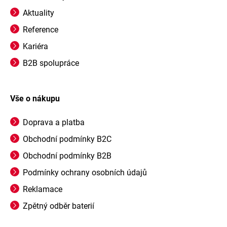
Aktuality
Reference
Kariéra
B2B spolupráce
Vše o nákupu
Doprava a platba
Obchodní podmínky B2C
Obchodní podmínky B2B
Podmínky ochrany osobních údajů
Reklamace
Zpětný odběr baterií