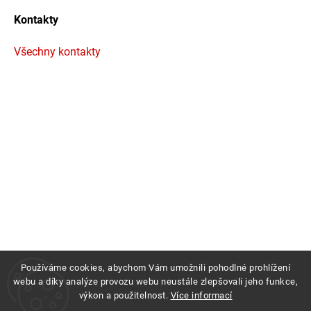
Kontakty
Všechny kontakty
Používáme cookies, abychom Vám umožnili pohodlné prohlížení
webu a díky analýze provozu webu neustále zlepšovali jeho funkce,
výkon a použitelnost.
Více informací