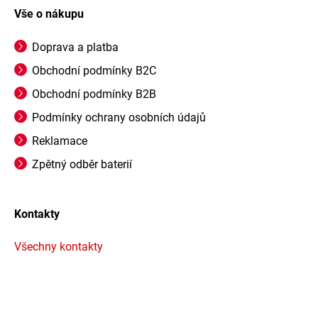
Vše o nákupu
Doprava a platba
Obchodní podmínky B2C
Obchodní podmínky B2B
Podmínky ochrany osobních údajů
Reklamace
Zpětný odběr baterií
Kontakty
Všechny kontakty