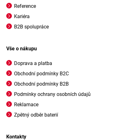
Reference
Kariéra
B2B spolupráce
Vše o nákupu
Doprava a platba
Obchodní podmínky B2C
Obchodní podmínky B2B
Podmínky ochrany osobních údajů
Reklamace
Zpětný odběr baterií
Kontakty