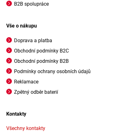
B2B spolupráce
Vše o nákupu
Doprava a platba
Obchodní podmínky B2C
Obchodní podmínky B2B
Podmínky ochrany osobních údajů
Reklamace
Zpětný odběr baterií
Kontakty
Všechny kontakty