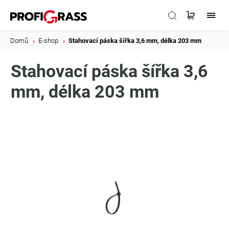
Domů
/
E-shop
/
Stahovací páska šířka 3,6 mm, délka 203 mm
Stahovací páska šířka 3,6
mm, délka 203 mm