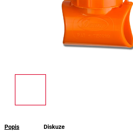
Popis
Diskuze