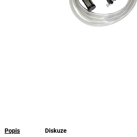
Popis
Diskuze