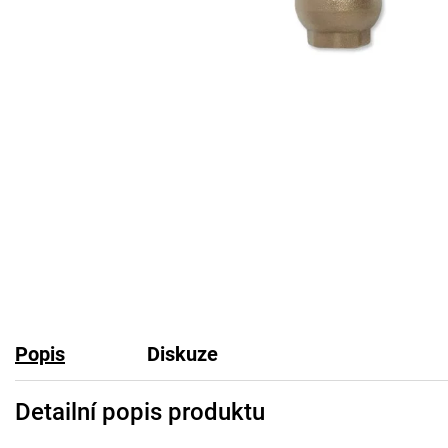
Popis
Diskuze
Detailní popis produktu